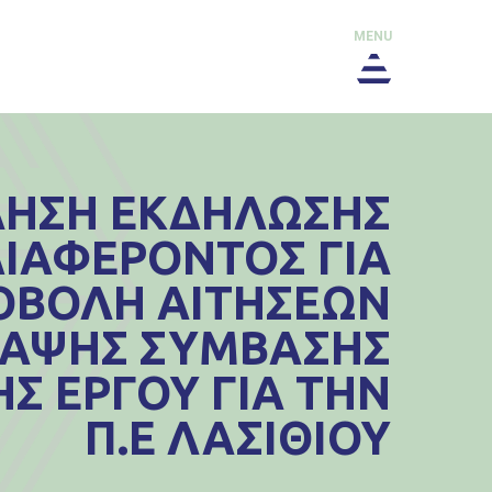
MENU
ΗΣΗ ΕΚΔΗΛΩΣΗΣ
ΙΑΦΕΡΟΝΤΟΣ ΓΙΑ
ΟΒΟΛΗ ΑΙΤΗΣΕΩΝ
ΑΨΗΣ ΣΥΜΒΑΣΗΣ
Σ ΕΡΓΟΥ ΓΙΑ ΤΗΝ
Π.Ε ΛΑΣΙΘΙΟΥ