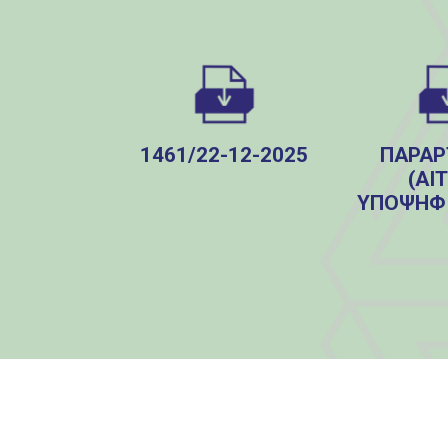
1461/22-12-2025
ΠΑΡΑΡ
(ΑΊ
ΥΠΟΨΗΦΙ