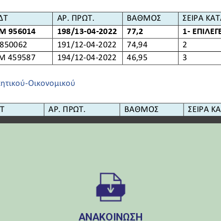
ΑΝΑΚΟΙΝΩΣΗ