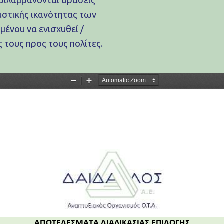
ριστικής ικανότητας των
ένου να ενισχυθεί /
ς τους προς τους πολίτες.