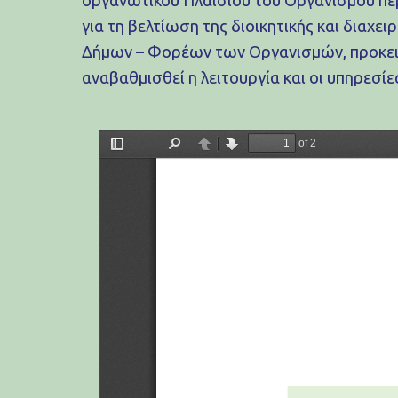
για τη βελτίωση της διοικητικής και διαχει
Δήμων – Φορέων των Οργανισμών, προκειμ
αναβαθμισθεί η λειτουργία και οι υπηρεσίε