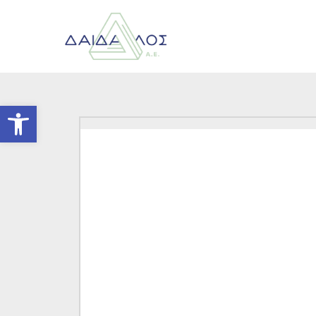
Ανοίξτε τη γραμμή εργαλείων