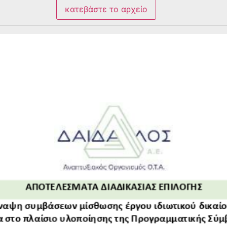
κατεβάστε το αρχείο