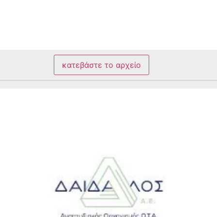
κατεβάστε το αρχείο