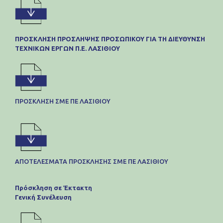
ΠΡΟΣΚΛΗΣΗ ΠΡΟΣΛΗΨΗΣ ΠΡΟΣΩΠΙΚΟΥ ΓΙΑ ΤΗ ΔΙΕΥΘΥΝΣΗ
ΤΕΧΝΙΚΩΝ ΕΡΓΩΝ Π.Ε. ΛΑΣΙΘΙΟΥ
ΠΡΟΣΚΛΗΣΗ ΣΜΕ ΠΕ ΛΑΣΙΘΙΟΥ
ΑΠΟΤΕΛΈΣΜΑΤΑ ΠΡΟΣΚΛΗΣΗΣ ΣΜΕ ΠΕ ΛΑΣΙΘΙΟΥ
Πρόσκληση σε Έκτακτη
Γενική Συνέλευση