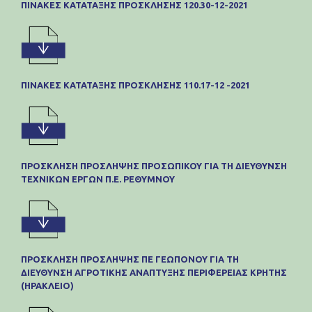
ΠΊΝΑΚΕΣ ΚΑΤΆΤΑΞΗΣ ΠΡΌΣΚΛΗΣΗΣ 120.30-12-2021
ΠΊΝΑΚΕΣ ΚΑΤΆΤΑΞΗΣ ΠΡΌΣΚΛΗΣΗΣ 110.17-12 -2021
ΠΡΟΣΚΛΗΣΗ ΠΡΟΣΛΗΨΗΣ ΠΡΟΣΩΠΙΚΟΥ ΓΙΑ ΤΗ ΔΙΕΥΘΥΝΣΗ
ΤΕΧΝΙΚΩΝ ΕΡΓΩΝ Π.Ε. ΡΕΘΥΜΝΟΥ
ΠΡΟΣΚΛΗΣΗ ΠΡΟΣΛΗΨΗΣ ΠΕ ΓΕΩΠΟΝΟΥ ΓΙΑ ΤΗ
ΔΙΕΥΘΥΝΣΗ ΑΓΡΟΤΙΚΗΣ ΑΝΑΠΤΥΞΗΣ ΠΕΡΙΦΕΡΕΙΑΣ ΚΡΗΤΗΣ
(ΗΡΑΚΛΕΙΟ)