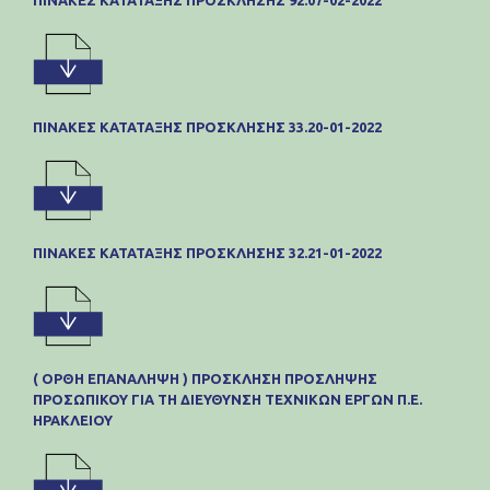
ΠΊΝΑΚΕΣ ΚΑΤΆΤΑΞΗΣ ΠΡΌΣΚΛΗΣΗΣ 92.07-02-2022
ΠΊΝΑΚΕΣ ΚΑΤΆΤΑΞΗΣ ΠΡΌΣΚΛΗΣΗΣ 33.20-01-2022
ΠΊΝΑΚΕΣ ΚΑΤΆΤΑΞΗΣ ΠΡΌΣΚΛΗΣΗΣ 32.21-01-2022
( ΟΡΘΗ ΕΠΑΝΑΛΗΨΗ ) ΠΡΟΣΚΛΗΣΗ ΠΡΟΣΛΗΨΗΣ
ΠΡΟΣΩΠΙΚΟΥ ΓΙΑ ΤΗ ΔΙΕΥΘΥΝΣΗ ΤΕΧΝΙΚΩΝ ΕΡΓΩΝ Π.Ε.
ΗΡΑΚΛΕΙΟΥ