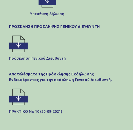
Υπεύθυνη δήλωση
ΠΡΟΣΚΛΗΣΗ ΠΡΟΣΛΗΨΗΣ ΓΕΝΙΚΟΥ ΔΙΕΥΘΥΝΤΗ
Πρόσκληση Γενικού Διευθυντή
Αποτελέσματα της Πρόσκλησης Εκδήλωσης
Ενδιαφέροντος για την πρόσληψη Γενικού Διευθυντή.
ΠΡΑΚΤΙΚΟ Νο 10 (30-09-2021)