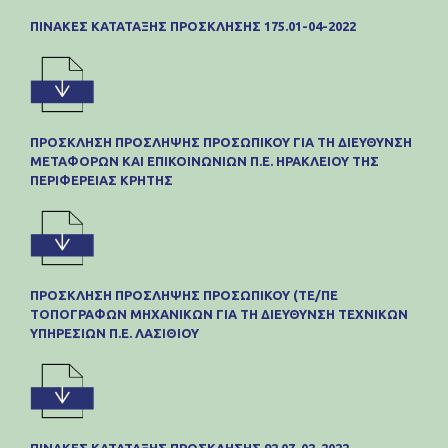
ΠΊΝΑΚΕΣ ΚΑΤΆΤΑΞΗΣ ΠΡΌΣΚΛΗΣΗΣ 175.01-04-2022
ΠΡΟΣΚΛΗΣΗ ΠΡΟΣΛΗΨΗΣ ΠΡΟΣΩΠΙΚΟΥ ΓΙΑ ΤΗ ΔΙΕΥΘΥΝΣΗ
ΜΕΤΑΦΟΡΩΝ ΚΑΙ ΕΠΙΚΟΙΝΩΝΙΩΝ Π.Ε. ΗΡΑΚΛΕΙΟΥ ΤΗΣ
ΠΕΡΙΦΕΡΕΙΑΣ ΚΡΗΤΗΣ
ΠΡΟΣΚΛΗΣΗ ΠΡΟΣΛΗΨΗΣ ΠΡΟΣΩΠΙΚΟΥ (ΤΕ/ΠΕ
ΤΟΠΟΓΡΑΦΩΝ ΜΗΧΑΝΙΚΩΝ ΓΙΑ ΤΗ ΔΙΕΥΘΥΝΣΗ ΤΕΧΝΙΚΩΝ
ΥΠΗΡΕΣΙΩΝ Π.Ε. ΛΑΣΙΘΙΟΥ