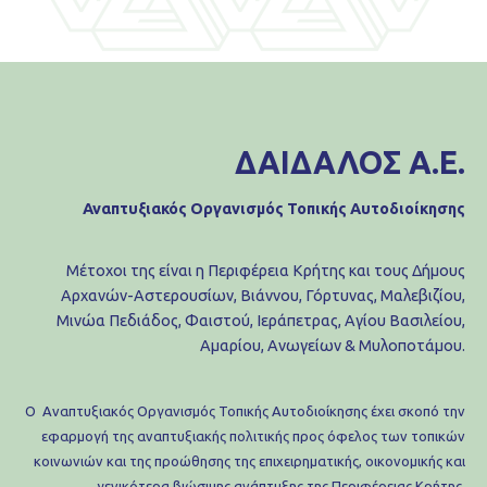
ΔΑΙΔΑΛΟΣ Α.Ε.
Αναπτυξιακός Οργανισμός Τοπικής Αυτοδιοίκησης
Μέτοχοι της είναι η Περιφέρεια Κρήτης και τους Δήμους
Αρχανών-Αστερουσίων, Βιάννου, Γόρτυνας, Μαλεβιζίου,
Μινώα Πεδιάδος, Φαιστού, Ιεράπετρας, Αγίου Βασιλείου,
Αμαρίου, Ανωγείων & Μυλοποτάμου.
Ο Αναπτυξιακός Οργανισμός Τοπικής Αυτοδιοίκησης έχει σκοπό την
εφαρμογή της αναπτυξιακής πολιτικής προς όφελος των τοπικών
κοινωνιών και της προώθησης της επιχειρηματικής, οικονομικής και
γενικότερα βιώσιμης ανάπτυξης της Περιφέρειας Κρήτης.