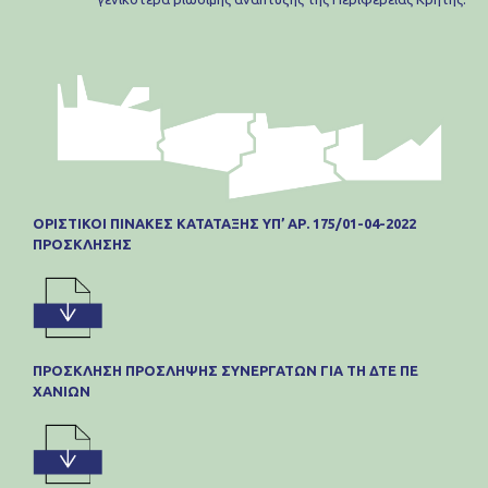
ΟΡΙΣΤΙΚΟΙ ΠΙΝΑΚΕΣ ΚΑΤΑΤΑΞΗΣ ΥΠ’ ΑΡ. 175/01-04-2022
ΠΡΟΣΚΛΗΣΗΣ
ΠΡΟΣΚΛΗΣΗ ΠΡΟΣΛΗΨΗΣ ΣΥΝΕΡΓΑΤΩΝ ΓΙΑ ΤΗ ΔΤΕ ΠΕ
ΧΑΝΙΩΝ