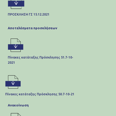
ΠΡΟΣΚΛΗΣΗ ΓΣ 15.12.2021
Αποτελέσματα προσκλήσεων
Πίνακες κατάταξης Πρόσκλησης 51.7-10-
2021
Πίνακες κατάταξης Πρόσκλησης 50.7-10-21
Ανακοίνωση