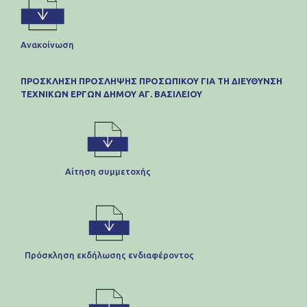
Ανακοίνωση
ΠΡΟΣΚΛΗΣΗ ΠΡΟΣΛΗΨΗΣ ΠΡΟΣΩΠΙΚΟΥ ΓΙΑ ΤΗ ΔΙΕΥΘΥΝΣΗ
ΤΕΧΝΙΚΩΝ ΕΡΓΩΝ ΔΗΜΟΥ ΑΓ. ΒΑΣΙΛΕΙΟΥ
Αίτηση συμμετοχής
Πρόσκληση εκδήλωσης ενδιαφέροντος