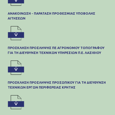
ΑΝΑΚΟΙΝΩΣΗ - ΠΑΡΑΤΑΣΗ ΠΡΟΘΕΣΜΙΑΣ ΥΠΟΒΟΛΗΣ
ΑΙΤΗΣΕΩΝ
ΠΡΟΣΚΛΗΣΗ ΠΡΟΣΛΗΨΗΣ ΠΕ ΑΓΡΟΝΟΜΟΥ ΤΟΠΟΓΡΑΦΟΥ
ΓΙΑ ΤΗ ΔΙΕΥΘΥΝΣΗ ΤΕΧΝΙΚΩΝ ΥΠΗΡΕΣΙΩΝ Π.Ε. ΛΑΣΙΘΙΟΥ
ΠΡΟΣΚΛΗΣΗ ΠΡΟΣΛΗΨΗΣ ΠΡΟΣΩΠΙΚΟΥ ΓΙΑ ΤΗ ΔΙΕΥΘΥΝΣΗ
ΤΕΧΝΙΚΩΝ ΕΡΓΩΝ ΠΕΡΙΦΕΡΕΙΑΣ ΚΡΗΤΗΣ