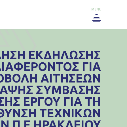
MENU
ΗΣΗ ΕΚΔΗΛΩΣΗΣ
ΙΑΦΕΡΟΝΤΟΣ ΓΙΑ
ΟΒΟΛΗ ΑΙΤΗΣΕΩΝ
ΑΨΗΣ ΣΥΜΒΑΣΗΣ
ΗΣ ΕΡΓΟΥ ΓΙΑ ΤΗ
ΘΥΝΣΗ ΤΕΧΝΙΚΩΝ
Ν Π.Ε ΗΡΑΚΛΕΙΟΥ