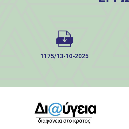
1175/13-10-2025