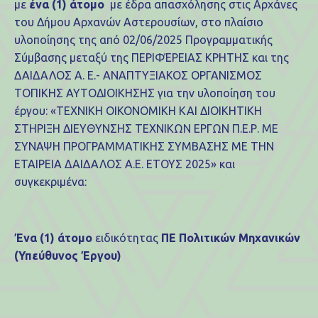
με
ένα (1) άτομο
με έδρα απασχόλησης στις Αρχάνες
του Δήμου Αρχανών Αστερουσίων, στο πλαίσιο
υλοποίησης της από 02/06/2025 Προγραμματικής
Σύμβασης μεταξύ της ΠΕΡΙΦΈΡΕΙΑΣ ΚΡΗΤΗΣ και της
ΔΑΙΔΑΛΟΣ Α. Ε.- ΑΝΑΠΤΥΞΙΑΚΟΣ ΟΡΓΑΝΙΣΜΟΣ
ΤΟΠΙΚΗΣ ΑΥΤΟΔΙΟΙΚΗΣΗΣ για την υλοποίηση του
έργου: «ΤΕΧΝΙΚΗ ΟΙΚΟΝΟΜΙΚΗ ΚΑΙ ΔΙΟΙΚΗΤΙΚΗ
ΣΤΗΡΙΞΗ ΔΙΕΥΘΥΝΣΗΣ ΤΕΧΝΙΚΩΝ ΕΡΓΩΝ Π.Ε.Ρ. ΜΕ
ΣΥΝΑΨΗ ΠΡΟΓΡΑΜΜΑΤΙΚΗΣ ΣΥΜΒΑΣΗΣ ΜΕ ΤΗΝ
ΕΤΑΙΡΕΙΑ ΔΑΙΔΑΛΟΣ Α.Ε. ΕΤΟΥΣ 2025» και
συγκεκριμένα:
Ένα (1) άτομο
ειδικότητας
ΠΕ Πολιτικών Μηχανικών
(Υπεύθυνος Έργου)