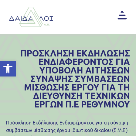
ΠΡΟΣΚΛΗΣΗ ΕΚΔΗΛΩΣΗΣ
ΕΝΔΙΑΦΕΡΟΝΤΟΣ ΓΙΑ
Ανοίξτε τη γραμμή εργαλείων
ΥΠΟΒΟΛΗ ΑΙΤΗΣΕΩΝ
ΣΥΝΑΨΗΣ ΣΥΜΒΑΣΕΩΝ
ΜΙΣΘΩΣΗΣ ΕΡΓΟΥ ΓΙΑ ΤΗ
ΔΙΕΥΘΥΝΣΗ ΤΕΧΝΙΚΩΝ
ΕΡΓΩΝ Π.Ε ΡΕΘΥΜΝΟΥ
Πρόσκληση Εκδήλωσης Ενδιαφέροντος για τη σύναψη
συμβάσεων μίσθωσης έργου ιδιωτικού δικαίου (Σ.Μ.Ε.)