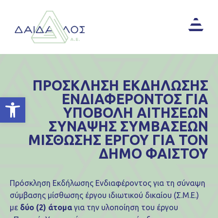
ΠΡΟΣΚΛΗΣΗ ΕΚΔΗΛΩΣΗΣ
ΕΝΔΙΑΦΕΡΟΝΤΟΣ ΓΙΑ
Ανοίξτε τη γραμμή εργαλείων
ΥΠΟΒΟΛΗ ΑΙΤΗΣΕΩΝ
ΣΥΝΑΨΗΣ ΣΥΜΒΑΣΕΩΝ
ΜΙΣΘΩΣΗΣ ΕΡΓΟΥ ΓΙΑ ΤΟΝ
ΔΗΜΟ ΦΑΙΣΤΟΥ
Πρόσκληση Εκδήλωσης Ενδιαφέροντος για τη σύναψη
σύμβασης μίσθωσης έργου ιδιωτικού δικαίου (Σ.Μ.Ε.)
με
δύο (2) άτομα
για την υλοποίηση του έργου