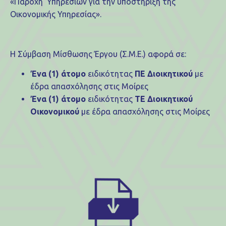
«Παροχή Υπηρεσιών για την υποστήριξη της
Οικονομικής Υπηρεσίας».
Η Σύμβαση Μίσθωσης Έργου (Σ.Μ.Ε.) αφορά σε:
Ένα (1) άτομο
ειδικότητας
ΠΕ Διοικητικού
με
έδρα απασχόλησης στις Μοίρες
Ένα (1) άτομο
ειδικότητας
ΤΕ Διοικητικού
Οικονομικού
με έδρα απασχόλησης στις Μοίρες