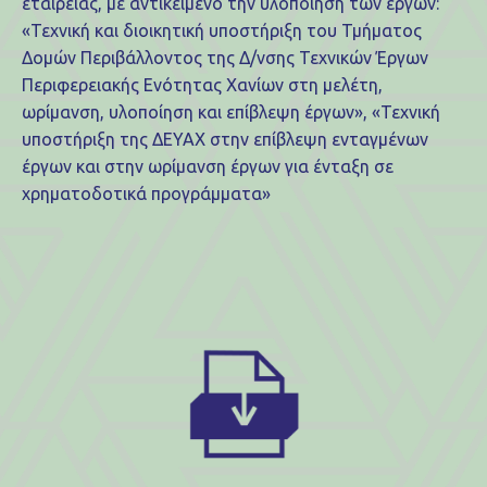
εταιρείας, με αντικείμενο την υλοποίηση των έργων:
«Τεχνική και διοικητική υποστήριξη του Τμήματος
Δομών Περιβάλλοντος της Δ/νσης Τεχνικών Έργων
Περιφερειακής Ενότητας Χανίων στη μελέτη,
ωρίμανση, υλοποίηση και επίβλεψη έργων», «Τεχνική
υποστήριξη της ΔΕΥΑΧ στην επίβλεψη ενταγμένων
έργων και στην ωρίμανση έργων για ένταξη σε
χρηματοδοτικά προγράμματα»