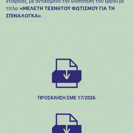
εταιρείας, με αντικείμενο την υλοποίηση του έργου με
τίτλο:
«ΜΕΛΕΤΗ ΤΕΧΝΗΤΟΥ ΦΩΤΙΣΜΟΥ ΓΙΑ ΤΗ
ΣΠΙΝΑΛΟΓΚΑ»
.
ΠΡΟΣΚΛΗΣΗ ΣΜΕ 17/2026