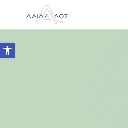
Ανοίξτε τη γραμμή εργαλείων