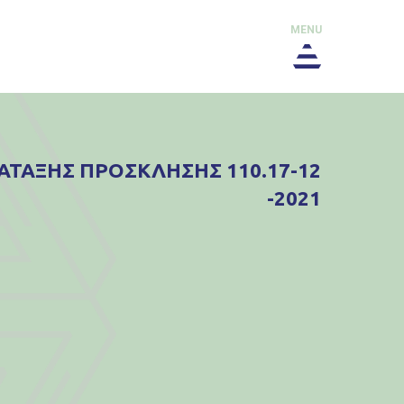
MENU
ΑΤΑΞΗΣ ΠΡΟΣΚΛΗΣΗΣ 110.17-12
-2021