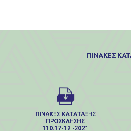
ΠΙΝΑΚΕΣ ΚΑΤ
ΠΙΝΑΚΕΣ ΚΑΤΑΤΑΞΗΣ
ΠΡΟΣΚΛΗΣΗΣ
110.17-12 -2021