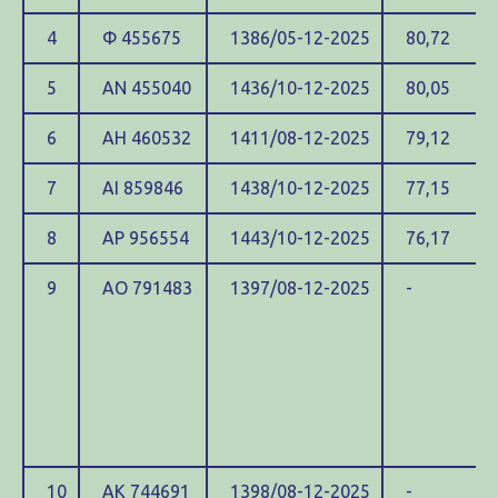
4
Φ 455675
1386/05-12-2025
80,72
5
ΑΝ 455040
1436/10-12-2025
80,05
6
ΑΗ 460532
1411/08-12-2025
79,12
7
ΑΙ 859846
1438/10-12-2025
77,15
8
ΑΡ 956554
1443/10-12-2025
76,17
9
ΑΟ 791483
1397/08-12-2025
-
10
ΑΚ 744691
1398/08-12-2025
-