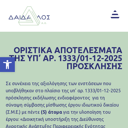
ΟΡΙΣΤΙΚΑ ΑΠΟΤΕΛΕΣΜΑΤΑ
ΤΗΣ ΥΠ’ ΑΡ. 1333/01-12-2025
Ανοίξτε τη γραμμή εργαλείων
ΠΡΟΣΚΛΗΣΗΣ
Σε συνέχεια της αξιολόγησης των ενστάσεων που
υποβλήθηκαν στο πλαίσιο της υπ’ αρ. 1333/01-12-2025
πρόσκλησης εκδήλωσης ενδιαφέροντος για τη
σύναψη σύμβασης μίσθωσης έργου ιδιωτικού δικαίου
(Σ.Μ.Ε.) με πέντε
(5) άτομα
για την υλοποίηση του
έργου: «Διοικητική υποστήριξη της Διεύθυνσης
Αγροτικής Ανάπτυξης Περιφερειακής Ενότητας