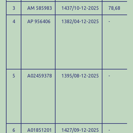
3
ΑΜ 585983
1437/10-12-2025
78,68
4
ΑΡ 956406
1382/04-12-2025
-
5
Α02459378
1395/08-12-2025
-
6
Α01851201
1427/09-12-2025
-