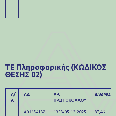
ΤΕ Πληροφορικής (ΚΩΔΙΚΟΣ
ΘΕΣΗΣ 02)
Α/
ΑΔΤ
ΑΡ.
ΒΑΘΜΟΛΟ
Α
ΠΡΩΤΟΚΟΛΛΟΥ
1
Α01654132
1383/05-12-2025
87,46