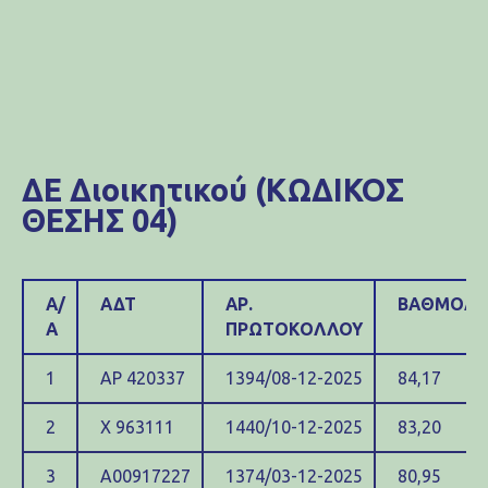
ΔΕ Διοικητικού (ΚΩΔΙΚΟΣ
ΘΕΣΗΣ 04)
Α/
ΑΔΤ
ΑΡ.
ΒΑΘΜΟΛΟ
Α
ΠΡΩΤΟΚΟΛΛΟΥ
1
ΑΡ 420337
1394/08-12-2025
84,17
2
Χ 963111
1440/10-12-2025
83,20
3
Α00917227
1374/03-12-2025
80,95