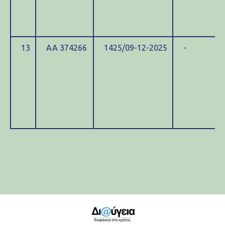
13
ΑΑ 374266
1425/09-12-2025
-