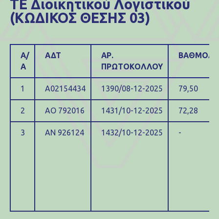
ΤΕ Διοικητικού Λογιστικού
(ΚΩΔΙΚΟΣ ΘΕΣΗΣ 03)
Α/
ΑΔΤ
ΑΡ.
ΒΑΘΜΟΛΟ
Α
ΠΡΩΤΟΚΟΛΛΟΥ
1
Α02154434
1390/08-12-2025
79,50
2
ΑΟ 792016
1431/10-12-2025
72,28
3
ΑΝ 926124
1432/10-12-2025
-