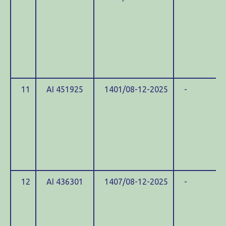
11
ΑΙ 451925
1401/08-12-2025
-
12
ΑΙ 436301
1407/08-12-2025
-