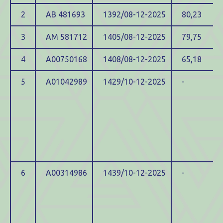
2
ΑΒ 481693
1392/08-12-2025
80,23
3
ΑΜ 581712
1405/08-12-2025
79,75
4
Α00750168
1408/08-12-2025
65,18
5
Α01042989
1429/10-12-2025
-
6
Α00314986
1439/10-12-2025
-