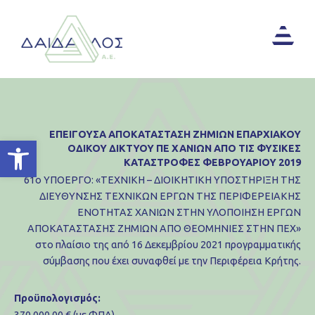
ΕΠΕΙΓΟΥΣΑ ΑΠΟΚΑΤΑΣΤΑΣΗ ΖΗΜΙΩΝ ΕΠΑΡΧΙΑΚΟΥ
Ανοίξτε τη γραμμή εργαλείων
ΟΔΙΚΟΥ ΔΙΚΤΥΟΥ ΠΕ ΧΑΝΙΩΝ ΑΠΟ ΤΙΣ ΦΥΣΙΚΕΣ
ΚΑΤΑΣΤΡΟΦΕΣ ΦΕΒΡΟΥΑΡΙΟΥ 2019
61ο ΥΠΟΕΡΓΟ: «ΤΕΧΝΙΚΗ – ΔΙΟΙΚΗΤΙΚΗ ΥΠΟΣΤΗΡΙΞΗ ΤΗΣ
ΔΙΕΥΘΥΝΣΗΣ ΤΕΧΝΙΚΩΝ ΕΡΓΩΝ ΤΗΣ ΠΕΡΙΦΕΡΕΙΑΚΗΣ
ΕΝΟΤΗΤΑΣ ΧΑΝΙΩΝ ΣΤΗΝ ΥΛΟΠΟΙΗΣΗ ΕΡΓΩΝ
ΑΠΟΚΑΤΑΣΤΑΣΗΣ ΖΗΜΙΩΝ ΑΠΟ ΘΕΟΜΗΝΙΕΣ ΣΤΗΝ ΠΕΧ»
στο πλαίσιο της από 16 Δεκεμβρίου 2021 προγραμματικής
σύμβασης που έχει συναφθεί με την Περιφέρεια Κρήτης.
Προϋπολογισμός: