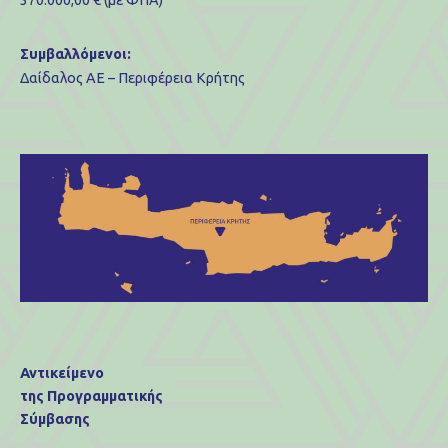
370.000,00 € (με ΦΠΑ)
Συμβαλλόμενοι:
Δαίδαλος ΑΕ – Περιφέρεια Κρήτης
Αντικείμενο
της Προγραμματικής
Σύμβασης