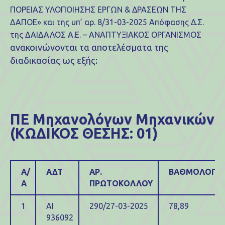
ΠΟΡΕΙΑΣ ΥΛΟΠΟΙΗΣΗΣ ΕΡΓΩΝ & ΔΡΑΣΕΩΝ ΤΗΣ
ΔΑΠΟΕ» και της υπ’ αρ. 8/31-03-2025 Απόφασης Δ.Σ.
της ΔΑΙΔΑΛΟΣ Α.Ε. – ΑΝΑΠΤΥΞΙΑΚΟΣ ΟΡΓΑΝΙΣΜΟΣ
ανακοινώνονται τα αποτελέσματα της
διαδικασίας ως εξής:
ΠΕ Μηχανολόγων Μηχανικών
(ΚΩΔΙΚΟΣ ΘΕΣΗΣ: 01)
Α/
ΑΔΤ
ΑΡ.
ΒΑΘΜΟΛΟΓΙΑ
Α
ΠΡΩΤΟΚΟΛΛΟΥ
1
ΑΙ
290/27-03-2025
78,89
936092