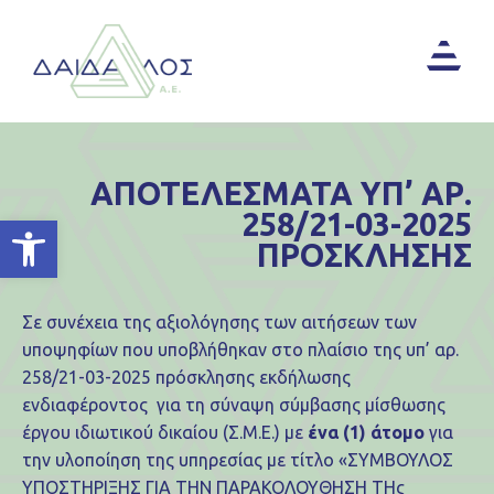
ΑΠΟΤΕΛΕΣΜΑΤΑ ΥΠ’ ΑΡ.
258/21-03-2025
Ανοίξτε τη γραμμή εργαλείων
ΠΡΟΣΚΛΗΣΗΣ
Σε συνέχεια της αξιολόγησης των αιτήσεων των
υποψηφίων που υποβλήθηκαν στο πλαίσιο της υπ’ αρ.
258/21-03-2025 πρόσκλησης εκδήλωσης
ενδιαφέροντος για τη σύναψη σύμβασης μίσθωσης
έργου ιδιωτικού δικαίου (Σ.Μ.Ε.) με
ένα (1) άτομο
για
την υλοποίηση της υπηρεσίας με τίτλο «ΣΥΜΒΟΥΛΟΣ
ΥΠΟΣΤΗΡΙΞΗΣ ΓΙΑ ΤΗΝ ΠΑΡΑΚΟΛΟΥΘΗΣΗ ΤΗς