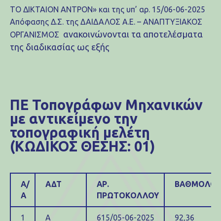
ΤΟ ΔΙΚΤΑΙΟΝ ΑΝΤΡΟΝ» και της υπ’ αρ. 15/06-06-2025
Απόφασης Δ.Σ. της ΔΑΙΔΑΛΟΣ Α.Ε. – ΑΝΑΠΤΥΞΙΑΚΟΣ
ανακοινώνονται τα αποτελέσματα
ΟΡΓΑΝΙΣΜΟΣ
της διαδικασίας ως εξής
ΠΕ Τοπογράφων Μηχανικών
με αντικείμενο την
τοπογραφική μελέτη
(ΚΩΔΙΚΟΣ ΘΕΣΗΣ: 01)
Α/
ΑΔΤ
ΑΡ.
ΒΑΘΜΟΛΟΓ
Α
ΠΡΩΤΟΚΟΛΛΟΥ
1
Α
615/05-06-2025
92,36