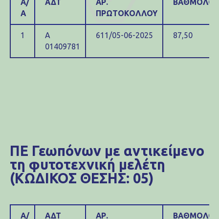
Α/
ΑΔΤ
ΑΡ.
ΒΑΘΜΟΛΟΓ
Α
ΠΡΩΤΟΚΟΛΛΟΥ
1
Α
611/05-06-2025
87,50
01409781
ΠΕ Γεωπόνων με αντικείμενο
τη φυτοτεχνική μελέτη
(ΚΩΔΙΚΟΣ ΘΕΣΗΣ: 05)
Α/
ΑΔΤ
ΑΡ.
ΒΑΘΜΟΛΟΓ