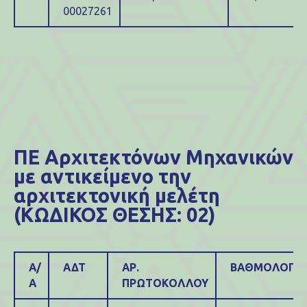
00027261
ΠΕ Αρχιτεκτόνων Μηχανικών
με αντικείμενο την
αρχιτεκτονική μελέτη
(ΚΩΔΙΚΟΣ ΘΕΣΗΣ: 02)
Α/
ΑΔΤ
ΑΡ.
ΒΑΘΜΟΛΟΓΙΑ
Α
ΠΡΩΤΟΚΟΛΛΟΥ