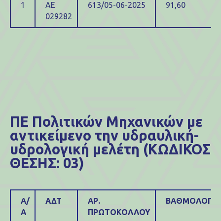
1
ΑΕ
613/05-06-2025
91,60
029282
ΠΕ Πολιτικών Μηχανικών με
αντικείμενο την υδραυλική-
υδρολογική μελέτη (ΚΩΔΙΚΟΣ
ΘΕΣΗΣ: 03)
Α/
ΑΔΤ
ΑΡ.
ΒΑΘΜΟΛΟΓΙΑ
Α
ΠΡΩΤΟΚΟΛΛΟΥ