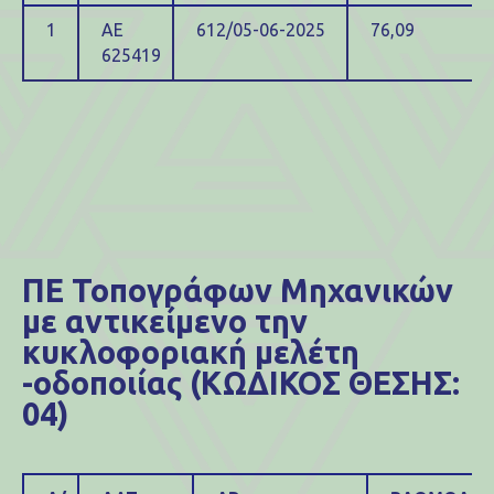
1
ΑΕ
612/05-06-2025
76,09
625419
ΠΕ Τοπογράφων Μηχανικών
με αντικείμενο την
κυκλοφοριακή μελέτη
-οδοποιίας (ΚΩΔΙΚΟΣ ΘΕΣΗΣ:
04)