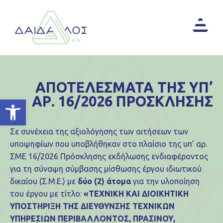
ΑΠΟΤΕΛΕΣΜΑΤΑ ΤΗΣ ΥΠ’
ΑΡ. 16/2026 ΠΡΟΣΚΛΗΣΗΣ
Ανοίξτε τη γραμμή εργαλείων
Σε συνέχεια της αξιολόγησης των αιτήσεων των
υποψηφίων που υποβλήθηκαν στο πλαίσιο της υπ’ αρ.
ΣΜΕ 16/2026 Πρόσκλησης εκδήλωσης ενδιαφέροντος
για τη σύναψη σύμβασης μίσθωσης έργου ιδιωτικού
δικαίου (Σ.Μ.Ε.) με
δύο
(2) άτομα
για την υλοποίηση
του έργου με τίτλο:
«ΤΕΧΝΙΚΗ ΚΑΙ ΔΙΟΙΚΗΤΙΚΗ
ΥΠΟΣΤΗΡΙΞΗ ΤΗΣ ΔΙΕΥΘΥΝΣΗΣ ΤΕΧΝΙΚΩΝ
ΥΠΗΡΕΣΙΩΝ ΠΕΡΙΒΑΛΛΟΝΤΟΣ, ΠΡΑΣΙΝΟΥ,