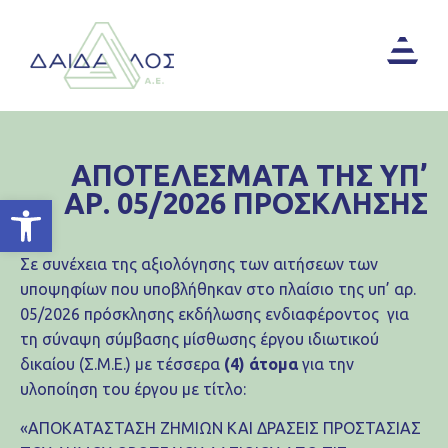
ΑΠΟΤΕΛΕΣΜΑΤΑ ΤΗΣ ΥΠ’
ΑΡ. 05/2026 ΠΡΟΣΚΛΗΣΗΣ
Ανοίξτε τη γραμμή εργαλείων
Σε συνέχεια της αξιολόγησης των αιτήσεων των
υποψηφίων που υποβλήθηκαν στο πλαίσιο της υπ’ αρ.
05/2026 πρόσκλησης εκδήλωσης ενδιαφέροντος για
τη σύναψη σύμβασης μίσθωσης έργου ιδιωτικού
δικαίου (Σ.Μ.Ε.) με τέσσερα
(4) άτομα
για την
υλοποίηση του έργου με τίτλο:
«ΑΠΟΚΑΤΑΣΤΑΣΗ ΖΗΜΙΩΝ ΚΑΙ ΔΡΑΣΕΙΣ ΠΡΟΣΤΑΣΙΑΣ