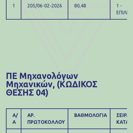
1
205/06-02-2026
80,48
1 -
ΕΠΙΛΕΓ
ΠΕ Μηχανολόγων
Μηχανικών, (ΚΩΔΙΚΟΣ
ΘΕΣΗΣ 04)
Α/
ΑΡ.
ΒΑΘΜΟΛΟΓΙΑ
ΣΕΙΡΑ
Α
ΠΡΩΤΟΚΟΛΛΟΥ
ΚΑΤΑΤ