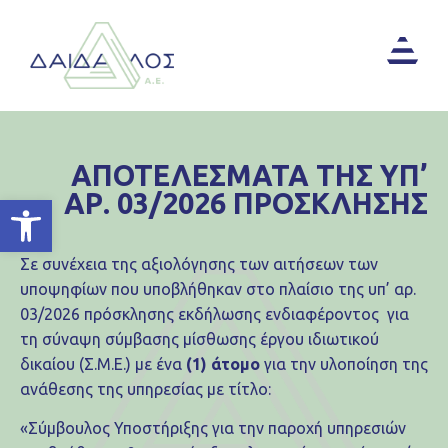
ΑΠΟΤΕΛΕΣΜΑΤΑ ΤΗΣ ΥΠ’
ΑΡ. 03/2026 ΠΡΟΣΚΛΗΣΗΣ
Ανοίξτε τη γραμμή εργαλείων
Σε συνέχεια της αξιολόγησης των αιτήσεων των
υποψηφίων που υποβλήθηκαν στο πλαίσιο της υπ’ αρ.
03/2026 πρόσκλησης εκδήλωσης ενδιαφέροντος για
τη σύναψη σύμβασης μίσθωσης έργου ιδιωτικού
δικαίου (Σ.Μ.Ε.) με ένα
(1) άτομο
για την υλοποίηση της
ανάθεσης της υπηρεσίας με τίτλο:
«Σύμβουλος Υποστήριξης για την παροχή υπηρεσιών