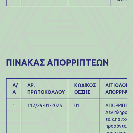
ΠΙΝΑΚΑΣ ΑΠΟΡΡΙΠΤΕΩΝ
Α/
ΑΡ.
ΚΩΔΙΚΟΣ
ΑΙΤΙΟΛΟΓΙ
Α
ΠΡΩΤΟΚΟΛΛΟΥ
ΘΕΣΗΣ
ΑΠΟΡΡΙΨΗ
1
112/29-01-2026
01
ΑΠΟΡΡΙΠΤΕΤ
Δεν πληρούν
τα απαιτούμ
προσόντα τη
πρόσκλησης