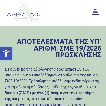
ΑΠΟΤΕΛΕΣΜΑΤΑ ΤΗΣ ΥΠ’
ΑΡΙΘΜ. ΣΜΕ 19/2026
Ανοίξτε τη γραμμή εργαλείων
ΠΡΟΣΚΛΗΣΗΣ
Σε συνέχεια της αξιολόγησης των αιτήσεων των
υποψηφίων που υποβλήθηκαν στο πλαίσιο της υπ’ αρ.
ΣΜΕ 19/2026 Πρόσκλησης εκδήλωσης ενδιαφέροντος
για τη σύναψη σύμβασης μίσθωσης έργου ιδιωτικού
δικαίου (Σ.Μ.Ε.) με
ένα
(1) άτομο
για την υλοποίηση
της υπηρεσίας με τίτλο: «Παροχή υπηρεσιών
αρχαιολόγου κατά την εκτέλεση των έργων της