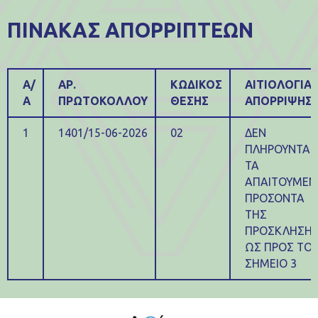
ΠΙΝΑΚΑΣ ΑΠΟΡΡΙΠΤΕΩΝ
Α/
ΑΡ.
ΚΩΔΙΚΟΣ
ΑΙΤΙΟΛΟΓΙΑ
Α
ΠΡΩΤΟΚΟΛΛΟΥ
ΘΕΣΗΣ
ΑΠΟΡΡΙΨΗΣ
1
1401/15-06-2026
02
ΔΕΝ
ΠΛΗΡΟΥΝΤΑΙ
ΤΑ
ΑΠΑΙΤΟΥΜΕΝ
ΠΡΟΣΟΝΤΑ
ΤΗΣ
ΠΡΟΣΚΛΗΣΗ
ΩΣ ΠΡΟΣ ΤΟ
ΣΗΜΕΙΟ 3