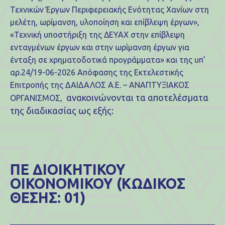
Τεχνικών Έργων Περιφερειακής Ενότητας Χανίων στη
μελέτη, ωρίμανση, υλοποίηση και επίβλεψη έργων»,
«Τεχνική υποστήριξη της ΔΕΥΑΧ στην επίβλεψη
ενταγμένων έργων και στην ωρίμανση έργων για
ένταξη σε χρηματοδοτικά προγράμματα» και της υπ’
αρ.24/19-06-2026 Απόφασης της Εκτελεστικής
Επιτροπής της ΔΑΙΔΑΛΟΣ Α.Ε. – ΑΝΑΠΤΥΞΙΑΚΟΣ
ανακοινώνονται τα αποτελέσματα
ΟΡΓΑΝΙΣΜΟΣ,
της διαδικασίας ως εξής:
ΠΕ ΔΙΟΙΚΗΤΙΚΟΥ
ΟΙΚΟΝΟΜΙΚΟΥ (ΚΩΔΙΚΟΣ
ΘΕΣΗΣ: 01)