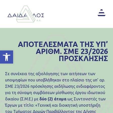
ΑΠΟΤΕΛΕΣΜΑΤΑ ΤΗΣ ΥΠ’
ΑΡΙΘΜ. ΣΜΕ 23/2026
Ανοίξτε τη γραμμή εργαλείων
ΠΡΟΣΚΛΗΣΗΣ
Σε συνέχεια της αξιολόγησης των αιτήσεων των
υποψηφίων που υποβλήθηκαν στο πλαίσιο της υπ’ αρ.
ΣΜΕ 23/2026 πρόσκλησης εκδήλωσης ενδιαφέροντος
για τη σύναψη συμβάσεων μίσθωσης έργου ιδιωτικού
δικαίου (Σ.Μ.Ε.) με
δύο (2) άτομα
ως Συντονιστές των
Έργων με τίτλο: «Τεχνική και διοικητική υποστήριξη
του Τμήματος Δομών Περιβάλλοντος της Δ/νσης