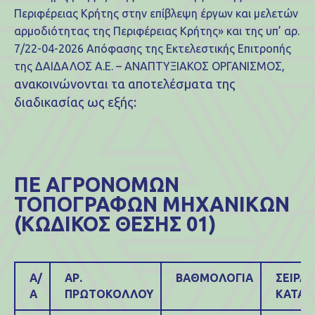
Περιφέρειας Κρήτης στην επίβλεψη έργων και μελετών
αρμοδιότητας της Περιφέρειας Κρήτης» και της υπ’ αρ.
7/22-04-2026 Απόφασης της Εκτελεστικής Επιτροπής
της ΔΑΙΔΑΛΟΣ Α.Ε. – ΑΝΑΠΤΥΞΙΑΚΟΣ ΟΡΓΑΝΙΣΜΟΣ,
ανακοινώνονται τα αποτελέσματα της
διαδικασίας ως εξής:
ΠΕ ΑΓΡΟΝΟΜΩΝ
ΤΟΠΟΓΡΑΦΩΝ ΜΗΧΑΝΙΚΩΝ
(ΚΩΔΙΚΟΣ ΘΕΣΗΣ 01)
Α/
ΑΡ.
ΒΑΘΜΟΛΟΓΙΑ
ΣΕΙΡΑ
Α
ΠΡΩΤΟΚΟΛΛΟΥ
ΚΑΤΑΤ