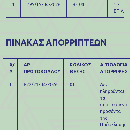
1
795/15-04-2026
83,04
1 -
ΕΠΙΛΕΓ
ΠΙΝΑΚΑΣ ΑΠΟΡΡΙΠΤΕΩΝ
Α/
ΑΡ.
ΚΩΔΙΚΟΣ
ΑΙΤΙΟΛΟΓΙΑ
Α
ΠΡΩΤΟΚΟΛΛΟΥ
ΘΕΣΗΣ
ΑΠΟΡΡΙΨΗΣ
1
822/21-04-2026
01
Δεν
πληρούνται
τα
απαιτούμενα
προσόντα
της
Πρόσκλησης