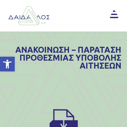
ΑΝΑΚΟΙΝΩΣΗ – ΠΑΡΑΤΑΣΗ
ΠΡΟΘΕΣΜΙΑΣ ΥΠΟΒΟΛΗΣ
Ανοίξτε τη γραμμή εργαλείων
ΑΙΤΗΣΕΩΝ