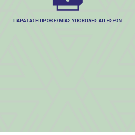
ΠΑΡΑΤΑΣΗ ΠΡΟΘΕΣΜΙΑΣ ΥΠΟΒΟΛΗΣ ΑΙΤΗΣΕΩΝ