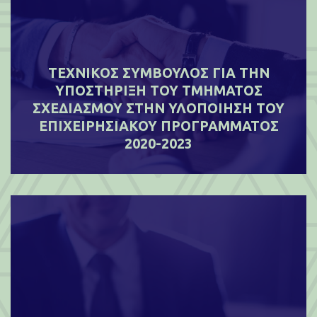
ΤΕΧΝΙΚΟΣ ΣΥΜΒΟΥΛΟΣ ΓΙΑ ΤΗΝ
ΥΠΟΣΤΗΡΙΞΗ ΤΟΥ ΤΜΗΜΑΤΟΣ
ΣΧΕΔΙΑΣΜΟΥ ΣΤΗΝ ΥΛΟΠΟΙΗΣΗ ΤΟΥ
ΕΠΙΧΕΙΡΗΣΙΑΚΟΥ ΠΡΟΓΡΑΜΜΑΤΟΣ
2020-2023