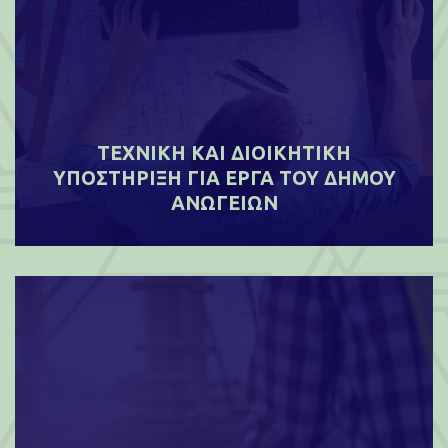
ΤΕΧΝΙΚΗ ΚΑΙ ΔΙΟΙΚΗΤΙΚΗ
ΥΠΟΣΤΗΡΙΞΗ ΓΙΑ ΕΡΓΑ ΤΟΥ ΔΗΜΟΥ
ΑΝΩΓΕΙΩΝ