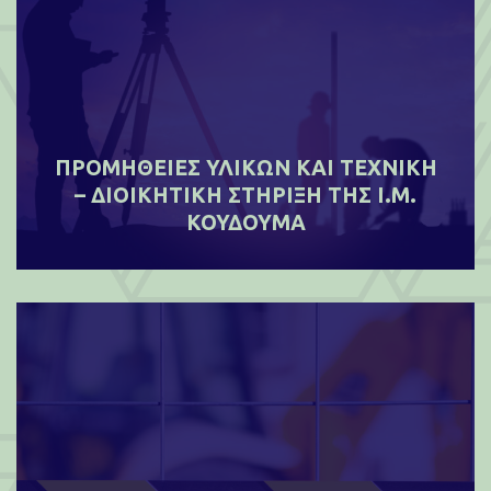
ΠΡΟΜΗΘΕΙΕΣ ΥΛΙΚΩΝ ΚΑΙ ΤΕΧΝΙΚΗ
– ΔΙΟΙΚΗΤΙΚΗ ΣΤΗΡΙΞΗ ΤΗΣ Ι.Μ.
ΚΟΥΔΟΥΜΑ