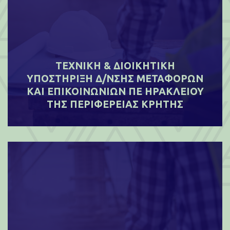
ΤΕΧΝΙΚΗ & ΔΙΟΙΚΗΤΙΚΗ
ΥΠΟΣΤΗΡΙΞΗ Δ/ΝΣΗΣ ΜΕΤΑΦΟΡΩΝ
ΚΑΙ ΕΠΙΚΟΙΝΩΝΙΩΝ ΠΕ ΗΡΑΚΛΕΙΟΥ
ΤΗΣ ΠΕΡΙΦΕΡΕΙΑΣ ΚΡΗΤΗΣ