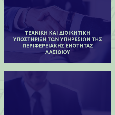
ΤΕΧΝΙΚΗ ΚΑΙ ΔΙΟΙΚΗΤΙΚΗ
ΥΠΟΣΤΗΡΙΞΗ ΤΩΝ ΥΠΗΡΕΣΙΩΝ ΤΗΣ
ΠΕΡΙΦΕΡΕΙΑΚΗΣ ΕΝΟΤΗΤΑΣ
ΛΑΣΙΘΙΟΥ