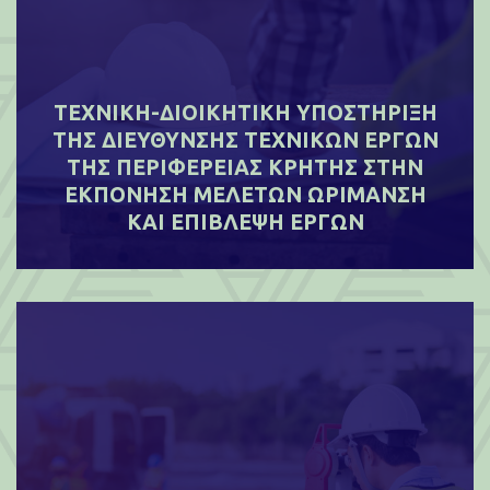
ΤΕΧΝΙΚΗ-ΔΙΟΙΚΗΤΙΚΗ ΥΠΟΣΤΗΡΙΞΗ
ΤΗΣ ΔΙΕΥΘΥΝΣΗΣ ΤΕΧΝΙΚΩΝ ΕΡΓΩΝ
ΤΗΣ ΠΕΡΙΦΕΡΕΙΑΣ ΚΡΗΤΗΣ ΣΤΗΝ
ΕΚΠΟΝΗΣΗ ΜΕΛΕΤΩΝ ΩΡΙΜΑΝΣΗ
ΚΑΙ ΕΠΙΒΛΕΨΗ ΕΡΓΩΝ