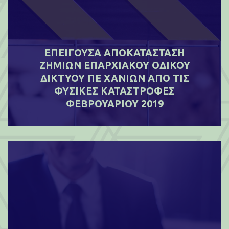
ΕΠΕΙΓΟΥΣΑ ΑΠΟΚΑΤΑΣΤΑΣΗ
ΖΗΜΙΩΝ ΕΠΑΡΧΙΑΚΟΥ ΟΔΙΚΟΥ
ΔΙΚΤΥΟΥ ΠΕ ΧΑΝΙΩΝ ΑΠΟ ΤΙΣ
ΦΥΣΙΚΕΣ ΚΑΤΑΣΤΡΟΦΕΣ
ΦΕΒΡΟΥΑΡΙΟΥ 2019