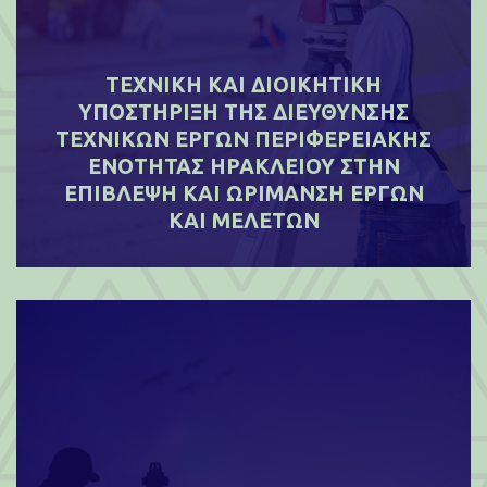
ΤΕΧΝΙΚΗ ΚΑΙ ΔΙΟΙΚΗΤΙΚΗ
ΥΠΟΣΤΗΡΙΞΗ ΤΗΣ ΔΙΕΥΘΥΝΣΗΣ
ΤΕΧΝΙΚΩΝ ΕΡΓΩΝ ΠΕΡΙΦΕΡΕΙΑΚΗΣ
ΕΝΟΤΗΤΑΣ ΗΡΑΚΛΕΙΟΥ ΣΤΗΝ
ΕΠΙΒΛΕΨΗ ΚΑΙ ΩΡΙΜΑΝΣΗ ΕΡΓΩΝ
ΚΑΙ ΜΕΛΕΤΩΝ