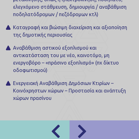
ελεγχόμενο στάθμευση, δημιουργία / αναβάθμιση
ποδηλατόδρομων / πεζόδρομων κτλ)
Καταγραφή και βιώσιμη διαχείριση και αξιοποίηση
της δημοτικής περιουσίας
Αναβάθμιση αστικού εξοπλισμού και
αντικατάσταση του με νέο, καινοτόμο, μη
ενεργοβόρο – «πράσινο εξοπλισμό» (πχ δίκτυο
οδοφωτισμού)
Ενεργειακή Αναβάθμιση Δημόσιων Κτιρίων –
Κοινόχρηστων χώρων – Προστασία και ανάπτυξη
χώρων πρασίνου