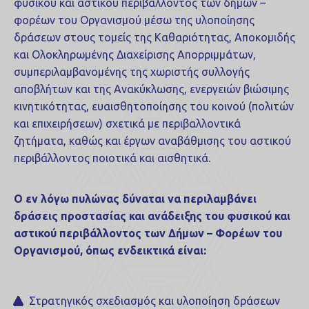
φυσικού και αστικού περιβάλλοντος των δήμων –
φορέων του Οργανισμού μέσω της υλοποίησης
δράσεων στους τομείς της Καθαριότητας, Αποκομιδής
και Ολοκληρωμένης Διαχείρισης Απορριμμάτων,
συμπεριλαμβανομένης της χωριστής συλλογής
αποβλήτων και της Ανακύκλωσης, ενεργειών βιώσιμης
κινητικότητας, ευαισθητοποίησης του κοινού (πολιτών
και επιχειρήσεων) σχετικά με περιβαλλοντικά
ζητήματα, καθώς και έργων αναβάθμισης του αστικού
περιβάλλοντος ποιοτικά και αισθητικά.
Ο εν λόγω πυλώνας δύναται να περιλαμβάνει
δράσεις προστασίας και ανάδειξης του φυσικού και
αστικού περιβάλλοντος των Δήμων – Φορέων του
Οργανισμού, όπως ενδεικτικά είναι:
Στρατηγικός σχεδιασμός και υλοποίηση δράσεων