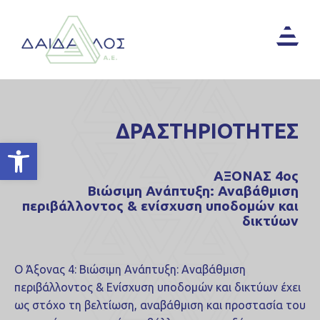
ΔΡΑΣΤΗΡΙΟΤΗΤΕΣ
Ανοίξτε τη γραμμή εργαλείων
ΑΞΟΝΑΣ 4ος
Βιώσιμη Ανάπτυξη: Αναβάθμιση
περιβάλλοντος & ενίσχυση υποδομών και
δικτύων
Ο Άξονας 4: Βιώσιμη Ανάπτυξη: Αναβάθμιση
περιβάλλοντος & Ενίσχυση υποδομών και δικτύων έχει
ως στόχο τη βελτίωση, αναβάθμιση και προστασία του